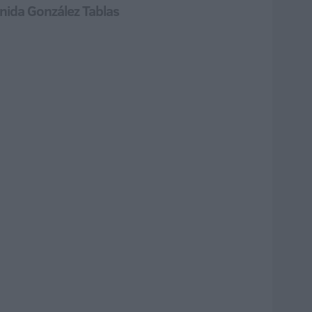
nida González Tablas