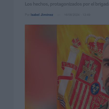
Los hechos, protagonizados por el brigad
Por
Isabel Jiménez
16/08/2024 - 13:49