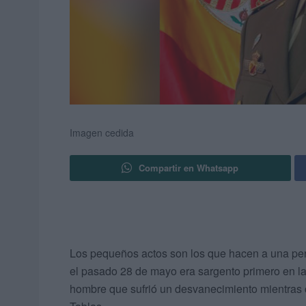
Imagen cedida
Compartir en Whatsapp
Los pequeños actos son los que hacen a una per
el pasado 28 de mayo era sargento primero en l
hombre que sufrió un desvanecimiento mientras 