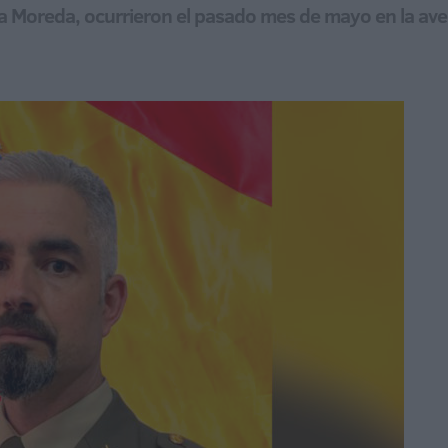
a Moreda, ocurrieron el pasado mes de mayo en la ave