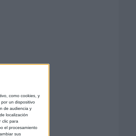
ivo, como cookies, y
por un dispositivo
ón de audiencia y
de localización
 clic para
bo el procesamiento
cambiar sus