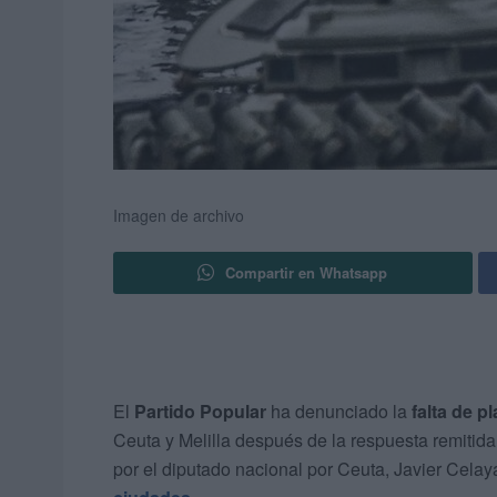
Imagen de archivo
Compartir en Whatsapp
El
Partido Popular
ha denunciado la
falta de p
Ceuta y Melilla después de la respuesta remitida
por el diputado nacional por Ceuta, Javier Celay