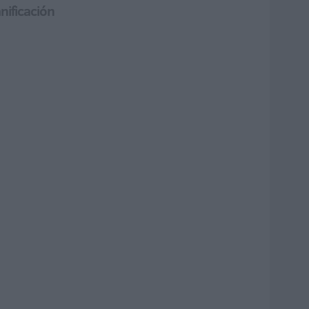
nificación