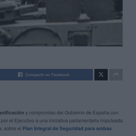
Compartir en Facebook
lanificación
y compromiso del Gobierno de España con
 por el Ejecutivo a una iniciativa parlamentaria impulsada
a, sobre el
Plan Integral de Seguridad para ambas