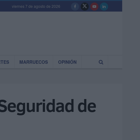
viernes 7 de agosto de 2026
RTES
MARRUECOS
OPINIÓN
e Seguridad de