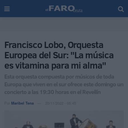
Francisco Lobo, Orquesta
Europea del Sur: "La música
es vitamina para mi alma"
Esta orquesta compuesta por músicos de toda
Europa que viven en el sur ofrece este domingo un
concierto a las 19:30 horas en el Revellín
Por
Maribel Tena
20/11/2022 - 05:45