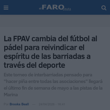
La FPAV cambia del fútbol al
pádel para reivindicar el
espíritu de las barriadas a
través del deporte
Este torneo de interbarriadas pensado para
"hacer piña entre todas las asociaciones" llegará
el último fin de semana de mayo a las pistas de la
Marina
Por
Brooks Beall
24/04/2026 - 16:41