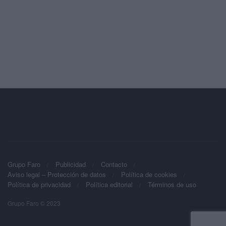
Grupo Faro
Publicidad
Contacto
Aviso legal – Protección de datos
Política de cookies
Política de privacidad
Política editorial
Términos de uso
Grupo Faro © 2023