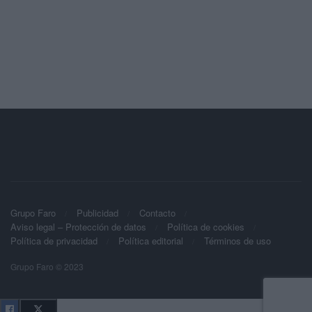
Grupo Faro
Publicidad
Contacto
Aviso legal – Protección de datos
Política de cookies
Política de privacidad
Política editorial
Términos de uso
Grupo Faro © 2023