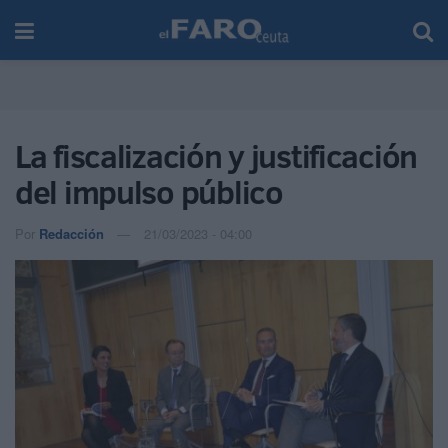
La fiscalización y justificación
del impulso público
Por
Redacción
21/03/2023 - 04:00