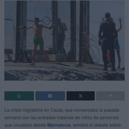
La crisis migratoria en Ceuta, que comenzaba la pasada
semana con las entradas masivas de miles de personas
que cruzaban desde
Marruecos
, sembró el debate sobre