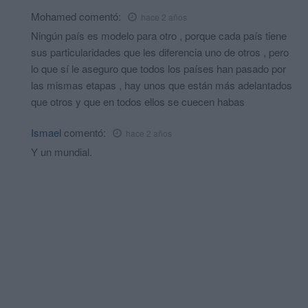
Mohamed
comentó:
hace 2 años
Ningún país es modelo para otro , porque cada país tiene
sus particularidades que les diferencia uno de otros , pero
lo que sí le aseguro que todos los países han pasado por
las mismas etapas , hay unos que están más adelantados
que otros y que en todos ellos se cuecen habas
Ismael
comentó:
hace 2 años
Y un mundial.