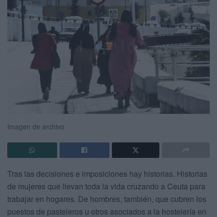
Imagen de archivo
Tras las decisiones e imposiciones hay historias. Historias
de mujeres que llevan toda la vida cruzando a Ceuta para
trabajar en hogares. De hombres, también, que cubren los
puestos de pasteleros u otros asociados a la hostelería en