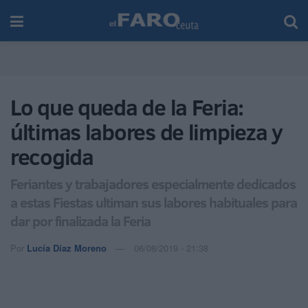
Lo que queda de la Feria:
últimas labores de limpieza y
recogida
Feriantes y trabajadores especialmente dedicados
a estas Fiestas ultiman sus labores habituales para
dar por finalizada la Feria
Por
Lucía Díaz Moreno
06/08/2019 - 21:38