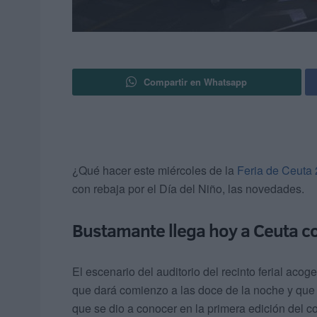
Compartir en Whatsapp
¿Qué hacer este miércoles de la
Feria de Ceuta
con rebaja por el Día del Niño, las novedades.
Bustamante llega hoy a Ceuta co
El escenario del auditorio del recinto ferial aco
que dará comienzo a las doce de la noche y que h
que se dio a conocer en la primera edición del c