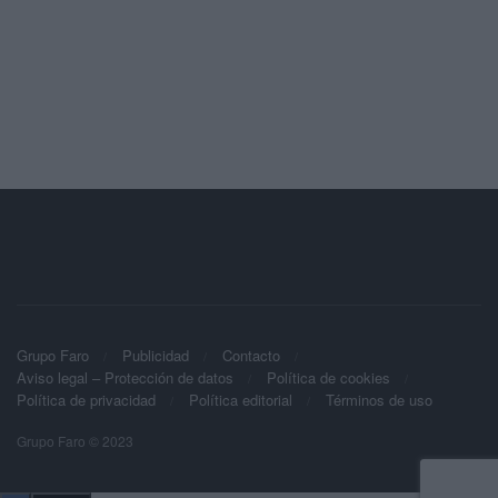
Grupo Faro
Publicidad
Contacto
Aviso legal – Protección de datos
Política de cookies
Política de privacidad
Política editorial
Términos de uso
Grupo Faro © 2023