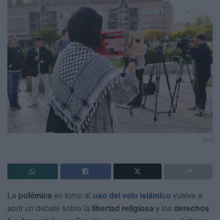
EFE
La
polémica
en torno al
uso del velo islámico
vuelve a
abrir un debate sobre la
libertad religiosa
y los
derechos