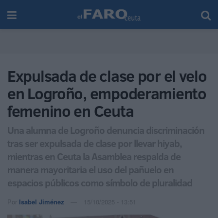
Expulsada de clase por el velo
en Logroño, empoderamiento
femenino en Ceuta
Una alumna de Logroño denuncia discriminación
tras ser expulsada de clase por llevar hiyab,
mientras en Ceuta la Asamblea respalda de
manera mayoritaria el uso del pañuelo en
espacios públicos como símbolo de pluralidad
Por
Isabel Jiménez
15/10/2025 - 13:51