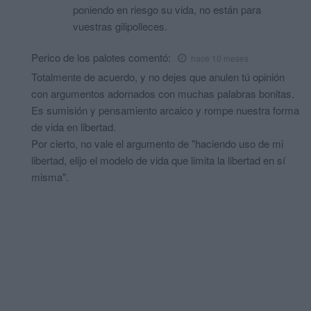
poniendo en riesgo su vida, no están para
vuestras gilipolleces.
Perico de los palotes
comentó:
hace 10 meses
Totalmente de acuerdo, y no dejes que anulen tú opinión
con argumentos adornados con muchas palabras bonitas.
Es sumisión y pensamiento arcaico y rompe nuestra forma
de vida en libertad.
Por cierto, no vale el argumento de "haciendo uso de mi
libertad, elijo el modelo de vida que limita la libertad en sí
misma".