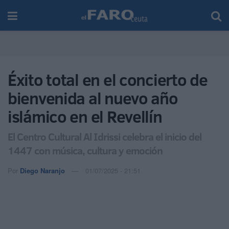
Éxito total en el concierto de
bienvenida al nuevo año
islámico en el Revellín
El Centro Cultural Al Idrissi celebra el inicio del
1447 con música, cultura y emoción
Por
Diego Naranjo
01/07/2025 - 21:51