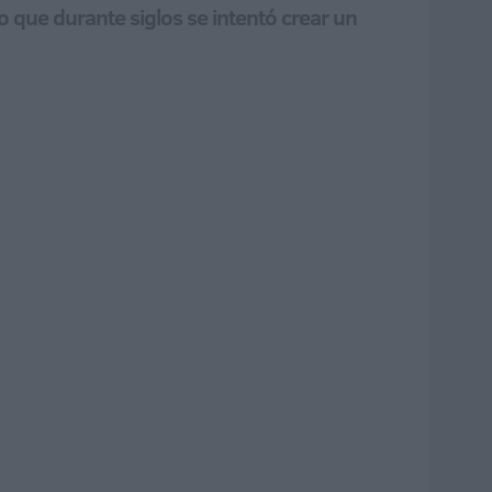
do que durante siglos se intentó crear un