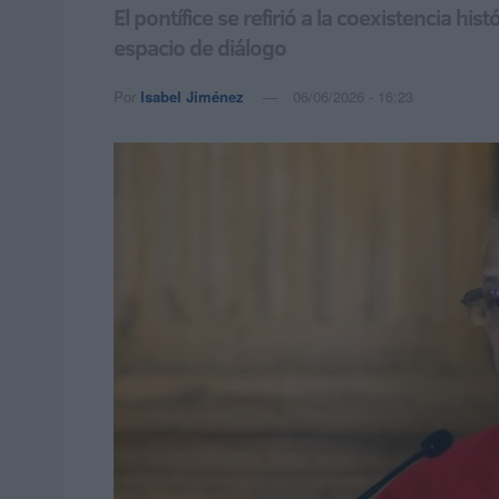
El pontífice se refirió a la coexistencia h
espacio de diálogo
Por
Isabel Jiménez
06/06/2026 - 16:23