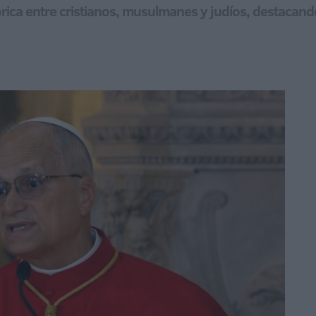
istórica entre cristianos, musulmanes y judíos, destacan