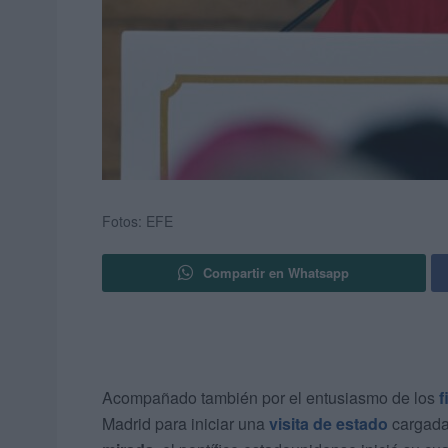
Fotos: EFE
Compartir en Whatsapp
Acompañado también por el entusiasmo de los
f
Madrid para iniciar una
visita de estado
cargada 