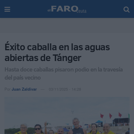
Éxito caballa en las aguas
abiertas de Tánger
Hasta doce caballas pisaron podio en la travesía
del país vecino
Por
Juan Zaldívar
03/11/2025 - 14:28