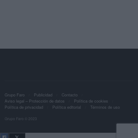
Grupo Faro
Publicidad
Contacto
Aviso legal – Protección de datos
Política de cookies
Política de privacidad
Política editorial
Términos de uso
Grupo Faro © 2023