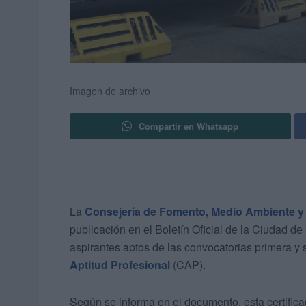
Imagen de archivo
Compartir en Whatsapp
La
Consejería de Fomento, Medio Ambiente y
publicación en el Boletín Oficial de la Ciudad de
aspirantes aptos de las convocatorias primera y
Aptitud Profesional
(CAP).
Según se informa en el documento, esta certificaci