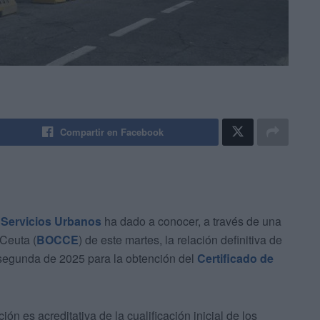
Compartir en Facebook
 Servicios Urbanos
ha dado a conocer, a través de una
 Ceuta (
BOCCE
) de este martes, la relación definitiva de
 segunda de 2025 para la obtención del
Certificado de
ón es acreditativa de la cualificación inicial de los