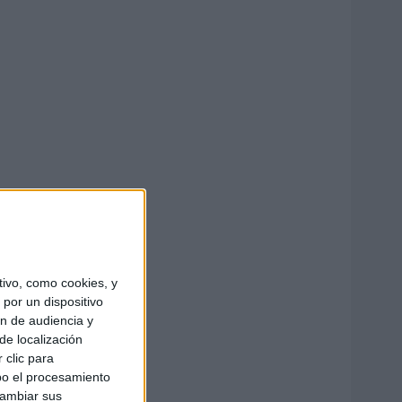
ivo, como cookies, y
por un dispositivo
ón de audiencia y
de localización
 clic para
bo el procesamiento
cambiar sus