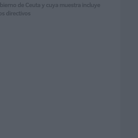
obierno de Ceuta y cuya muestra incluye
s directivos