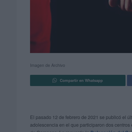
Imagen de Archivo
Compartir en Whatsapp
El pasado 12 de febrero de 2021 se publicó el úl
adolescencia en el que participaron dos centros 