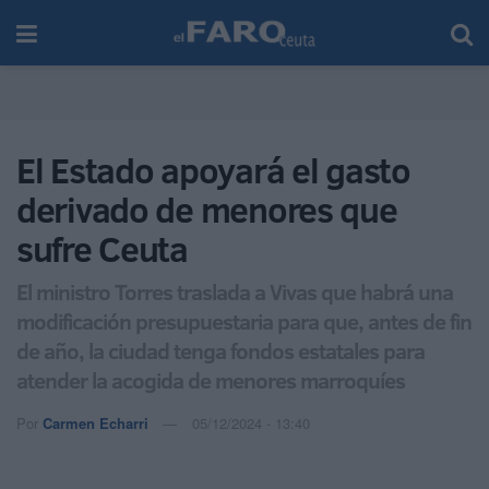
El Estado apoyará el gasto
derivado de menores que
sufre Ceuta
El ministro Torres traslada a Vivas que habrá una
modificación presupuestaria para que, antes de fin
de año, la ciudad tenga fondos estatales para
atender la acogida de menores marroquíes
Por
Carmen Echarri
05/12/2024 - 13:40