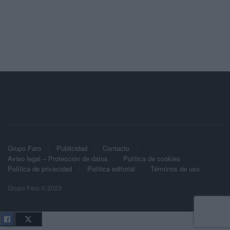
Grupo Faro
Publicidad
Contacto
Aviso legal – Protección de datos
Política de cookies
Política de privacidad
Política editorial
Términos de uso
Grupo Faro © 2023