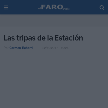
Las tripas de la Estación
Por
Carmen Echarri
22/10/2017 - 19:24