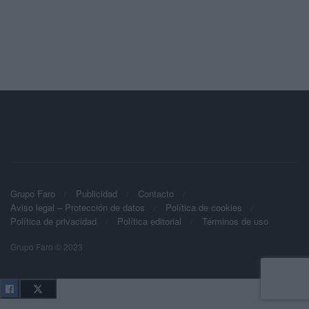
Grupo Faro
Publicidad
Contacto
Aviso legal – Protección de datos
Política de cookies
Política de privacidad
Política editorial
Términos de uso
Grupo Faro © 2023