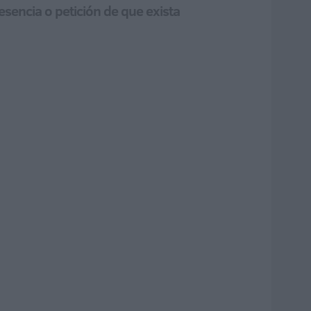
sencia o petición de que exista