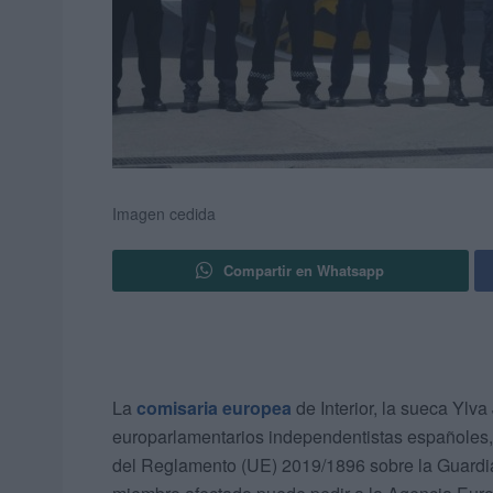
Imagen cedida
Compartir en Whatsapp
La
comisaria europea
de Interior, la sueca Ylv
europarlamentarios independentistas españoles, 
del Reglamento (UE) 2019/1896 sobre la Guardia