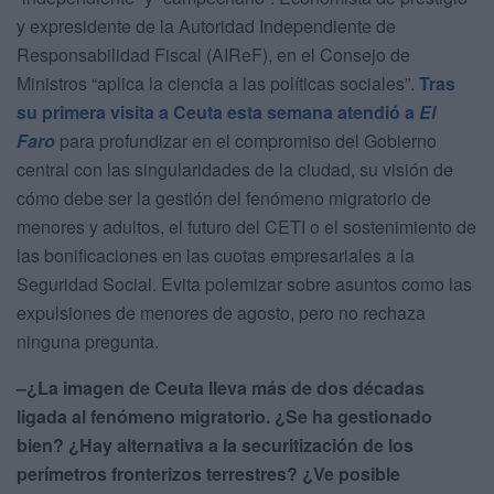
y expresidente de la Autoridad Independiente de
Responsabilidad Fiscal (AIReF), en el Consejo de
Ministros “aplica la ciencia a las políticas sociales”.
Tras
su primera visita a Ceuta esta semana atendió a
El
Faro
para profundizar en el compromiso del Gobierno
central con las singularidades de la ciudad, su visión de
cómo debe ser la gestión del fenómeno migratorio de
menores y adultos, el futuro del CETI o el sostenimiento de
las bonificaciones en las cuotas empresariales a la
Seguridad Social. Evita polemizar sobre asuntos como las
expulsiones de menores de agosto, pero no rechaza
ninguna pregunta.
–¿La imagen de Ceuta lleva más de dos décadas
ligada al fenómeno migratorio. ¿Se ha gestionado
bien? ¿Hay alternativa a la securitización de los
perímetros fronterizos terrestres? ¿Ve posible