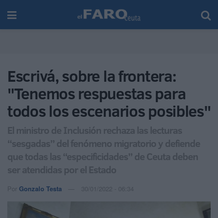
Escrivá, sobre la frontera:
"Tenemos respuestas para
todos los escenarios posibles"
El ministro de Inclusión rechaza las lecturas
“sesgadas” del fenómeno migratorio y defiende
que todas las “especificidades” de Ceuta deben
ser atendidas por el Estado
Por
Gonzalo Testa
30/01/2022 - 06:34