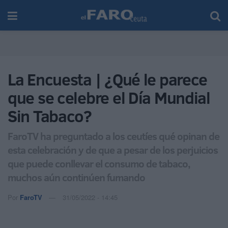
La Encuesta | ¿Qué le parece
que se celebre el Día Mundial
Sin Tabaco?
FaroTV ha preguntado a los ceutíes qué opinan de
esta celebración y de que a pesar de los perjuicios
que puede conllevar el consumo de tabaco,
muchos aún continúen fumando
Por
FaroTV
31/05/2022 - 14:45