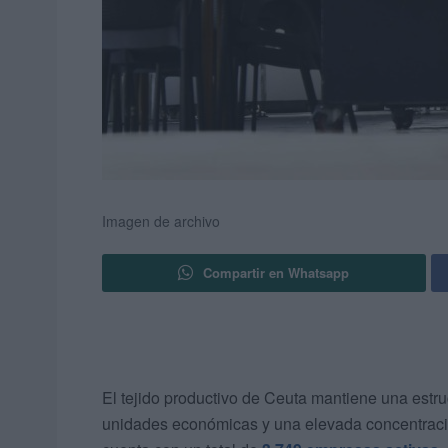
Imagen de archivo
Compartir en Whatsapp
El tejido productivo de Ceuta mantiene una estr
unidades económicas y una elevada concentració