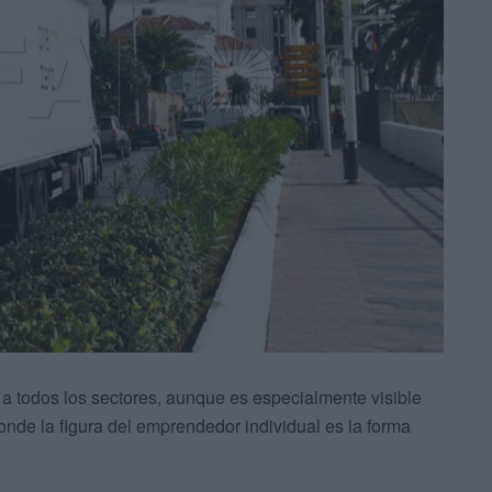
 a todos los sectores, aunque es especialmente visible
onde la figura del emprendedor individual es la forma