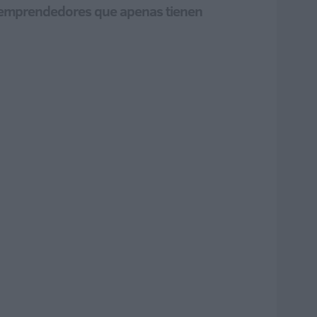
a emprendedores que apenas tienen