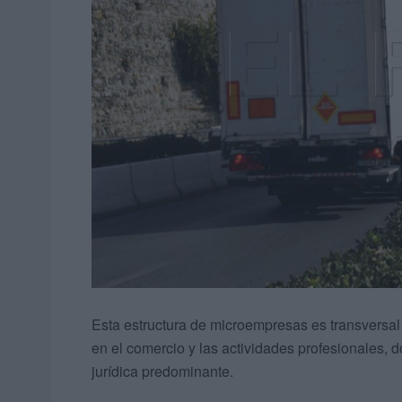
Esta estructura de microempresas es transversal
en el comercio y las actividades profesionales, d
jurídica predominante.