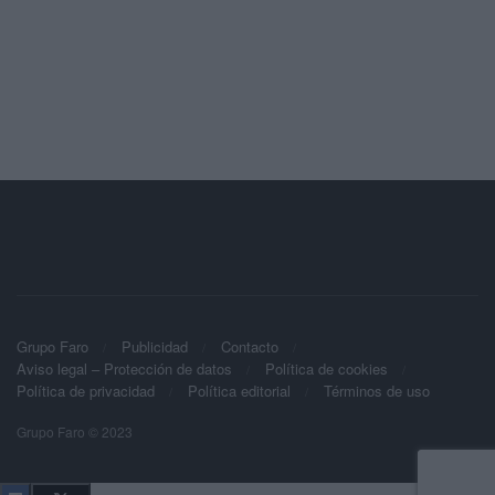
Grupo Faro
Publicidad
Contacto
Aviso legal – Protección de datos
Política de cookies
Política de privacidad
Política editorial
Términos de uso
Grupo Faro © 2023