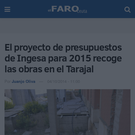
El proyecto de presupuestos
de Ingesa para 2015 recoge
las obras en el Tarajal
Por
Juanjo Oliva
04/10/2014 - 11:00