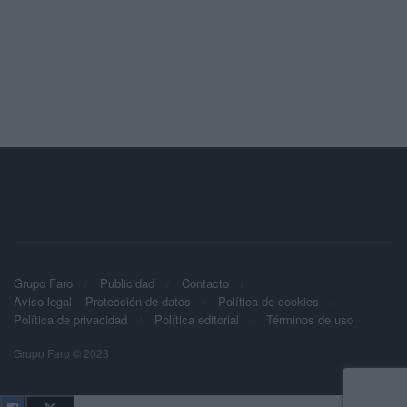
Grupo Faro
Publicidad
Contacto
Aviso legal – Protección de datos
Política de cookies
Política de privacidad
Política editorial
Términos de uso
Grupo Faro © 2023