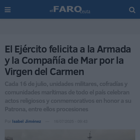
El Ejército felicita a la Armada
y la Compañía de Mar por la
Virgen del Carmen
Cada 16 de julio, unidades militares, cofradías y
comunidades marítimas de todo el país celebran
actos religiosos y conmemorativos en honor a su
Patrona, entre ellos procesiones
Por
Isabel Jiménez
16/07/2025 - 09:43