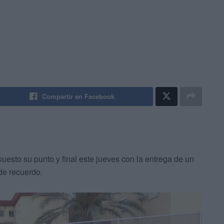
Compartir en Facebook
puesto su punto y final este jueves con la entrega de un
de recuerdo.