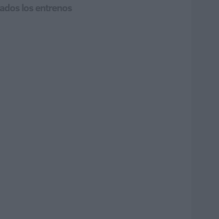
zados los entrenos