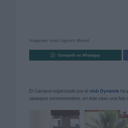
Imágenes: Imad Lagmich Ahmed
Compartir en Whatsapp
El Campus organizado por el
club Dynamis
ha 
obsequio conmemorativo, en este caso una foto 