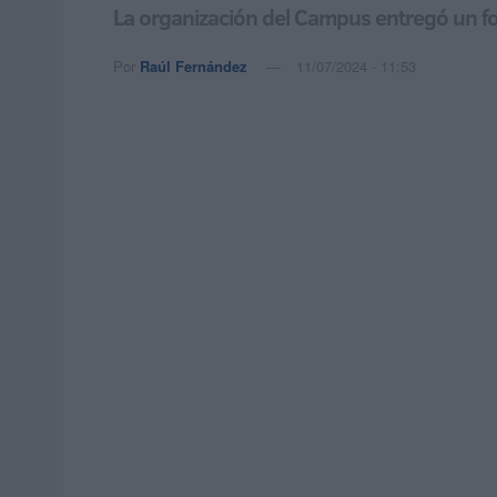
La organización del Campus entregó un fo
Por
Raúl Fernández
11/07/2024 - 11:53