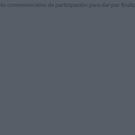
to conmemorativo de participación para dar por finali