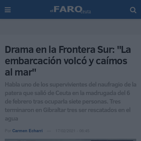
Drama en la Frontera Sur: "La
embarcación volcó y caímos
al mar"
Habla uno de los supervivientes del naufragio de la
patera que salió de Ceuta en la madrugada del 6
de febrero tras ocuparla siete personas. Tres
terminaron en Gibraltar tres ser rescatados en el
agua
Por
Carmen Echarri
17/02/2021 - 06:45