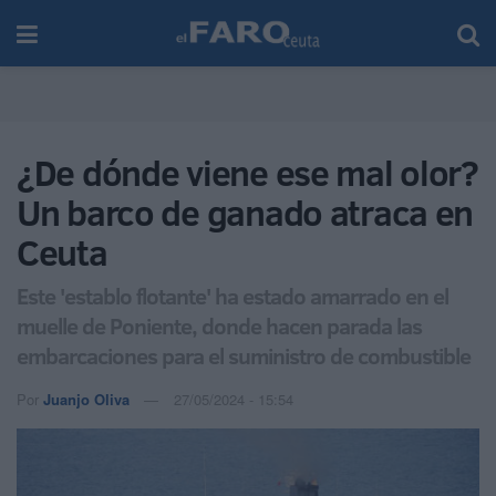
¿De dónde viene ese mal olor?
Un barco de ganado atraca en
Ceuta
Este 'establo flotante' ha estado amarrado en el
muelle de Poniente, donde hacen parada las
embarcaciones para el suministro de combustible
Por
Juanjo Oliva
27/05/2024 - 15:54