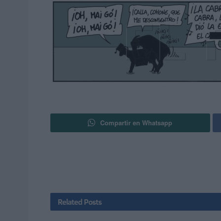
Compartir en Whatsapp
Related
Posts