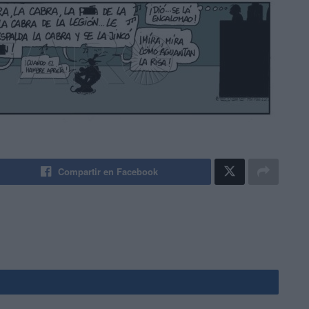
Compartir en Facebook