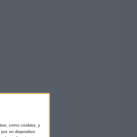
ivo, como cookies, y
por un dispositivo