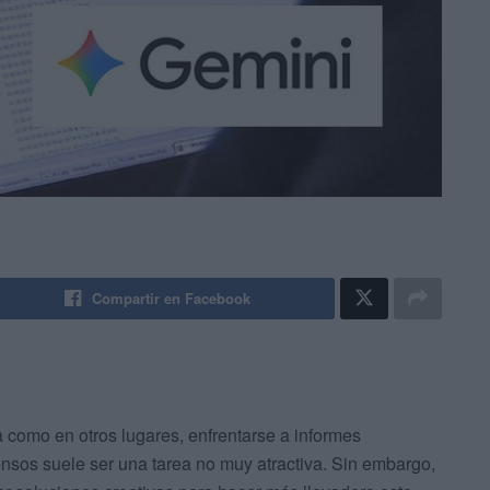
Compartir en Facebook
 como en otros lugares, enfrentarse a informes
nsos suele ser una tarea no muy atractiva. Sin embargo,