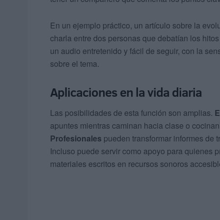
En un ejemplo práctico, un artículo sobre la evol
charla entre dos personas que debatían los hitos
un audio entretenido y fácil de seguir, con la 
sobre el tema.
Aplicaciones en la vida diaria
Las posibilidades de esta función son amplias.
E
apuntes mientras caminan hacia clase o cocinan,
Profesionales
pueden transformar informes de t
Incluso puede servir como apoyo para quienes p
materiales escritos en recursos sonoros accesibl