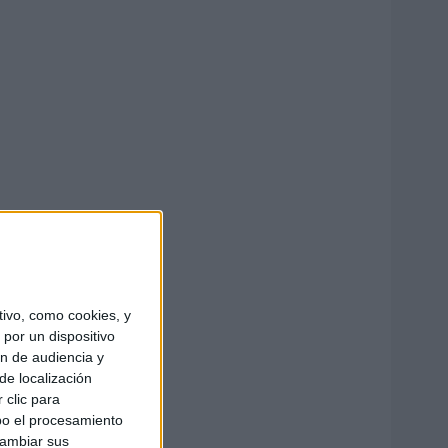
ivo, como cookies, y
por un dispositivo
ón de audiencia y
de localización
 clic para
bo el procesamiento
cambiar sus