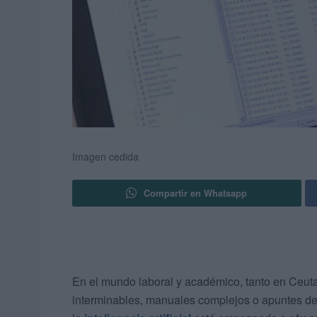
Imagen cedida
Compartir en Whatsapp
En el mundo laboral y académico, tanto en Ceuta
interminables, manuales complejos o apuntes de