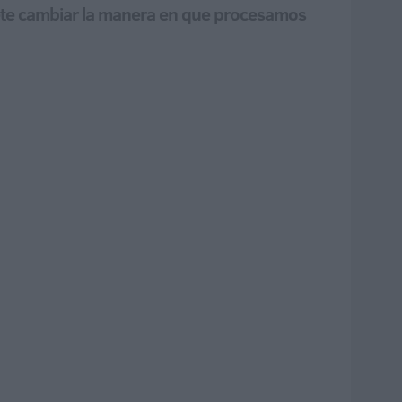
mete cambiar la manera en que procesamos