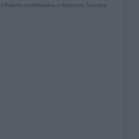
| Robots controlados a distancia, huertos