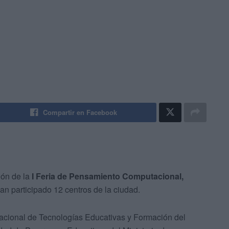
Compartir en Facebook
ión de la
I Feria de Pensamiento Computacional,
n participado 12 centros de la ciudad.
o Nacional de Tecnologías Educativas y Formación del