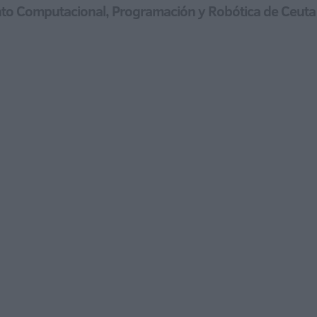
ento Computacional, Programación y Robótica de Ceuta 