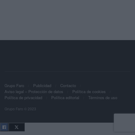
Grupo Faro
Publicidad
Contacto
Aviso legal – Protección de datos
Política de cookies
Política de privacidad
Política editorial
Términos de uso
Grupo Faro © 2023