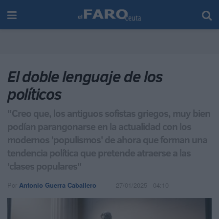
El doble lenguaje de los
políticos
"Creo que, los antiguos sofistas griegos, muy bien
podían parangonarse en la actualidad con los
modernos 'populismos' de ahora que forman una
tendencia política que pretende atraerse a las
'clases populares"
Por
Antonio Guerra Caballero
27/01/2025 - 04:10