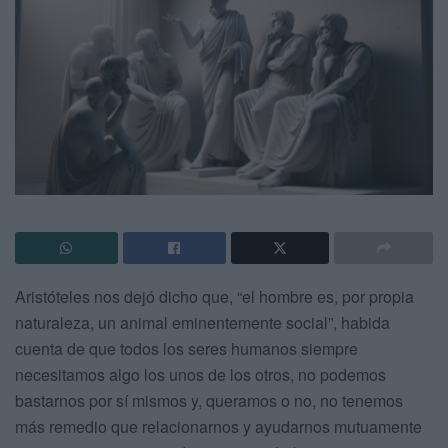
Aristóteles nos dejó dicho que, “el hombre es, por propia
naturaleza, un animal eminentemente social”, habida
cuenta de que todos los seres humanos siempre
necesitamos algo los unos de los otros, no podemos
bastarnos por sí mismos y, queramos o no, no tenemos
más remedio que relacionarnos y ayudarnos mutuamente