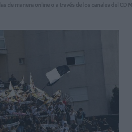
adas de manera online o a través de los canales del CD 