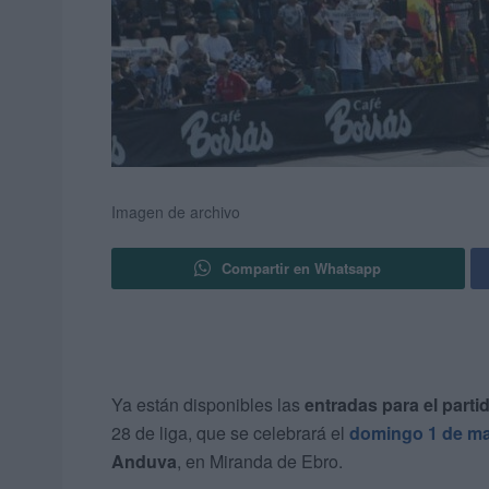
Imagen de archivo
Compartir en Whatsapp
Ya están disponibles las
entradas para el part
28 de liga, que se celebrará el
domingo 1 de mar
Anduva
, en Miranda de Ebro.