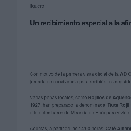
liguero
Un recibimiento especial a la afi
Con motivo de la primera visita oficial de la
AD C
jornada de convivencia para recibir a los seguido
Varias peñas locales, como
Rojillos de Aquen
1927
, han preparado la denominada
‘Ruta Rojill
diferentes bares de Miranda de Ebro para vivir el
Además, a partir de las 14:00 horas,
Café Alham