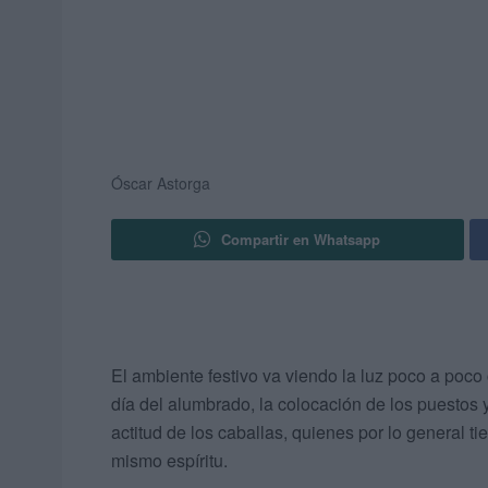
Óscar Astorga
Compartir en Whatsapp
El ambiente festivo va viendo la luz poco a poco
día del alumbrado, la colocación de los puestos
actitud de los caballas, quienes por lo general 
mismo espíritu.