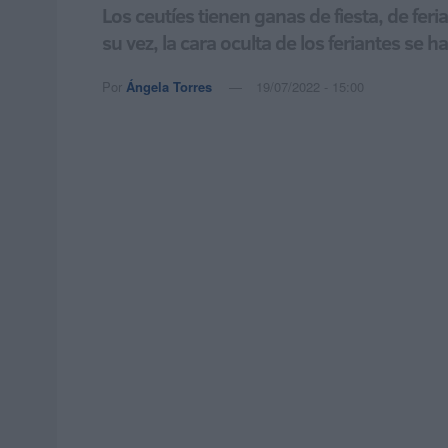
Los ceutíes tienen ganas de fiesta, de fe
su vez, la cara oculta de los feriantes se 
Por
Ángela Torres
19/07/2022 - 15:00