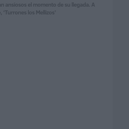
dan ansiosos el momento de su llegada. A
, ‘Turrones los Mellizos’