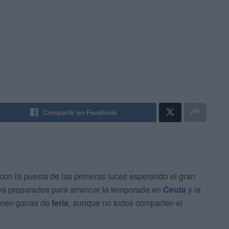
Compartir en Facebook
 con la puesta de las primeras luces esperando el gran
 ya preparados para arrancar la temporada en
Ceuta
y la
tienen ganas de
feria
, aunque no todos comparten el