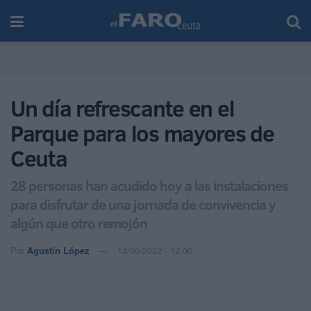
Un día refrescante en el
Parque para los mayores de
Ceuta
28 personas han acudido hoy a las instalaciones
para disfrutar de una jornada de convivencia y
algún que otro remojón
Por
Agustín López
14/06/2022 - 12:00