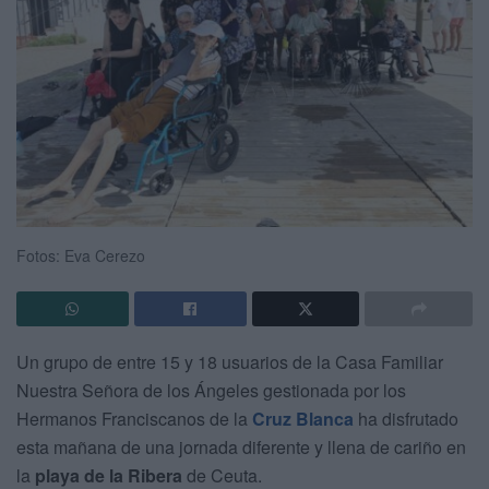
Fotos: Eva Cerezo
Un grupo de entre 15 y 18 usuarios de la Casa Familiar
Nuestra Señora de los Ángeles gestionada por los
Hermanos Franciscanos de la
Cruz Blanca
ha disfrutado
esta mañana de una jornada diferente y llena de cariño en
la
playa de la Ribera
de Ceuta.