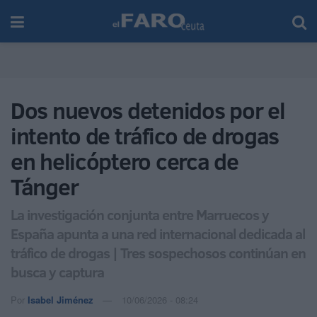
Dos nuevos detenidos por el
intento de tráfico de drogas
en helicóptero cerca de
Tánger
La investigación conjunta entre Marruecos y
España apunta a una red internacional dedicada al
tráfico de drogas | Tres sospechosos continúan en
busca y captura
Por
Isabel Jiménez
10/06/2026 - 08:24