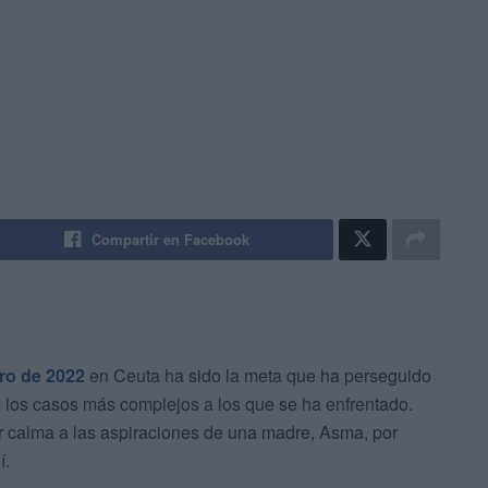
Compartir en Facebook
ro de 2022
en Ceuta ha sido la meta que ha perseguido
e los casos más complejos a los que se ha enfrentado.
r calma a las aspiraciones de una madre, Asma, por
í.