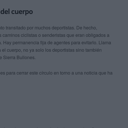
 del cuerpo
to transitado por muchos deportistas. De hecho,
os caminos ciclistas o senderistas que eran obligados a
. Hay permanencia fija de agentes para evitarlo. Llama
 el cuerpo, no ya solo los deportistas sino también
 Sierra Bullones.
s para cerrar este círculo en torno a una noticia que ha