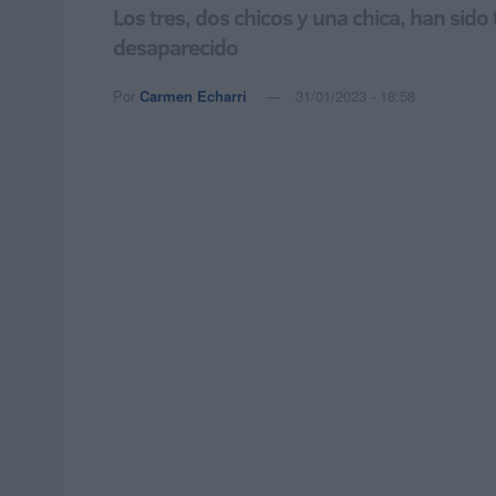
Los tres, dos chicos y una chica, han sido 
desaparecido
Por
Carmen Echarri
31/01/2023 - 18:58