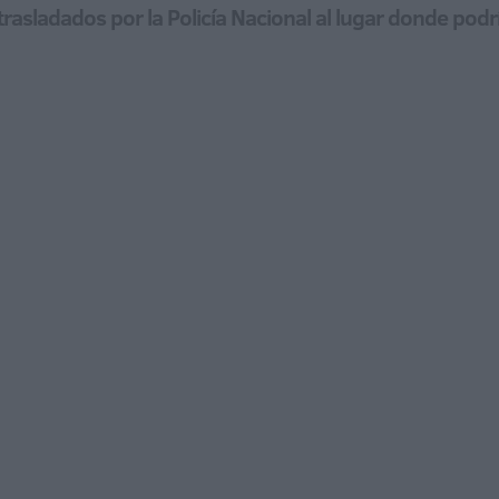
trasladados por la Policía Nacional al lugar donde podrí