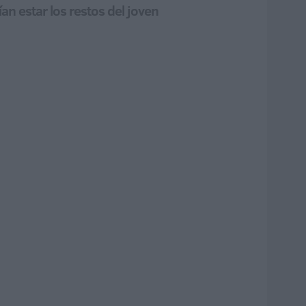
an estar los restos del joven