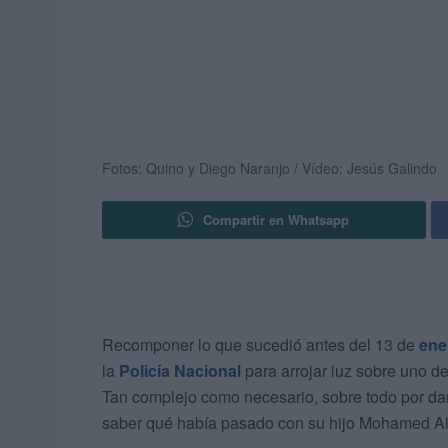
Fotos: Quino y Diego Naranjo / Vídeo: Jesús Galindo
Compartir en Whatsapp
Recomponer lo que sucedió antes del 13 de
ene
la
Policía Nacional
para arrojar luz sobre uno d
Tan complejo como necesario, sobre todo por da
saber qué había pasado con su hijo Mohamed Al