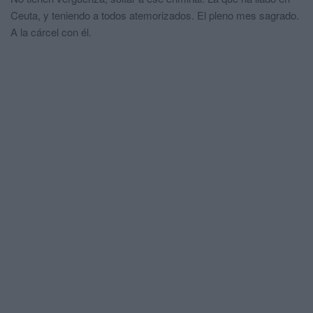
Ceuta, y teniendo a todos atemorizados. El pleno mes sagrado.
A la cárcel con él.