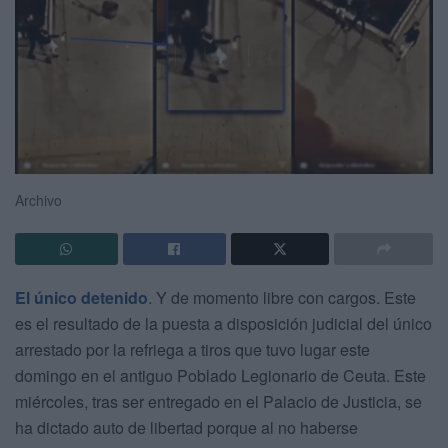
Archivo
El único detenido
. Y de momento libre con cargos. Este
es el resultado de la puesta a disposición judicial del único
arrestado por la refriega a tiros que tuvo lugar este
domingo en el antiguo Poblado Legionario de Ceuta. Este
miércoles, tras ser entregado en el Palacio de Justicia, se
ha dictado auto de libertad porque al no haberse