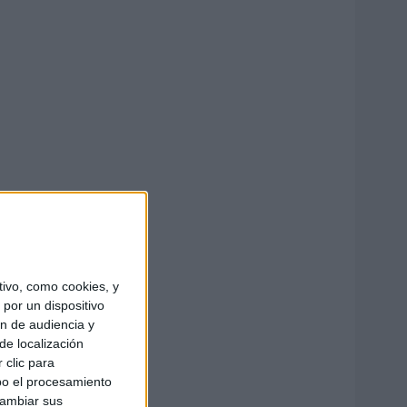
ivo, como cookies, y
por un dispositivo
ón de audiencia y
de localización
 clic para
bo el procesamiento
cambiar sus