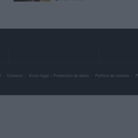
d
Contacto
Aviso legal – Protección de datos
Política de cookies
P