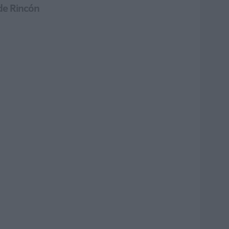
 de Rincón