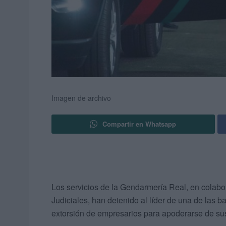
Imagen de archivo
Compartir en Whatsapp
Los servicios de la Gendarmería Real, en colabo
Judiciales, han detenido al líder de una de las b
extorsión de empresarios para apoderarse de s