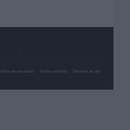
olítica de privacidad
Política editorial
Términos de uso