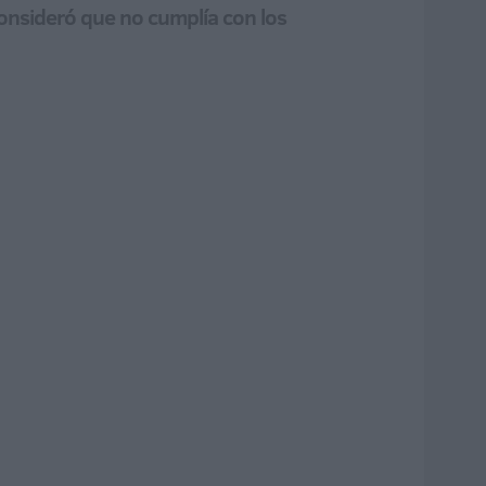
consideró que no cumplía con los