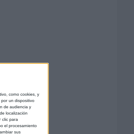
ivo, como cookies, y
por un dispositivo
ón de audiencia y
de localización
 clic para
bo el procesamiento
cambiar sus