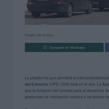
Imagen de archivo
Compartir en Whatsapp
La plataforma que permitirá la intercambiabilidad
del Estrecho
(OPE) 2023 está en el aire. La
Aut
que la licitación del contrato para el desarrollo
gestionase la información relativa a los tickets 