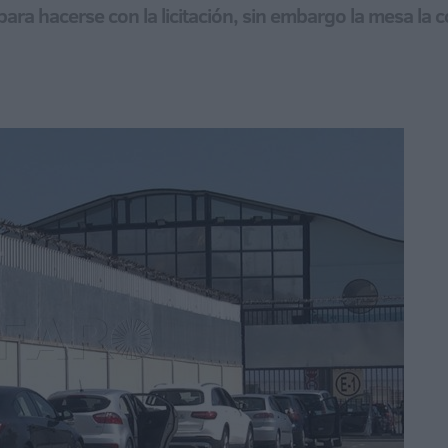
ara hacerse con la licitación, sin embargo la mesa la 