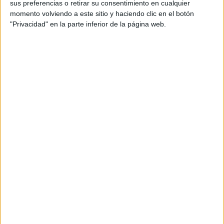
sus preferencias o retirar su consentimiento en cualquier
momento volviendo a este sitio y haciendo clic en el botón
"Privacidad" en la parte inferior de la página web.