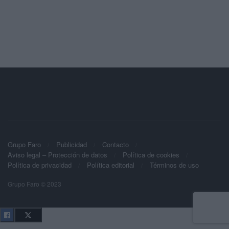
Grupo Faro
Publicidad
Contacto
Aviso legal – Protección de datos
Política de cookies
Política de privacidad
Política editorial
Términos de uso
Grupo Faro © 2023