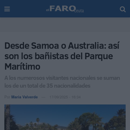
Desde Samoa o Australia: así
son los bañistas del Parque
Marítimo
A los numerosos visitantes nacionales se suman
los de un total de 35 nacionalidades
Por
María Valverde
17/09/2025 - 16:34