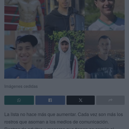
Imágenes cedidas
La lista no hace más que aumentar. Cada vez son más los
rostros que asoman a los medios de comunicación.